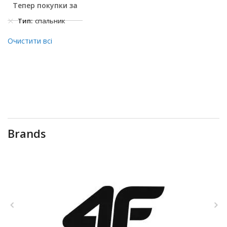
Тепер покупки за
Тип
спальник
Очистити всі
Brands