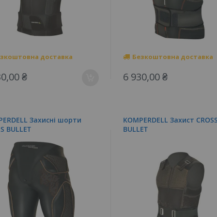
зкоштовна доставка
Безкоштовна доставка
30,00 ₴
6 930,00 ₴
ERDELL Захисні шорти
KOMPERDELL Захист CROSS
S BULLET
BULLET