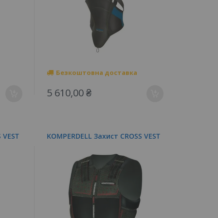
Безкоштовна доставка
5 610,00 ₴
 VEST
KOMPERDELL Захист CROSS VEST