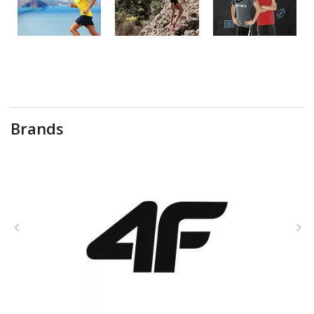
Brands