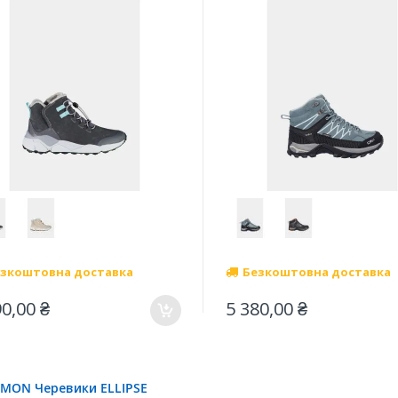
зкоштовна доставка
Безкоштовна доставка
90,00 ₴
5 380,00 ₴
MON Черевики ELLIPSE