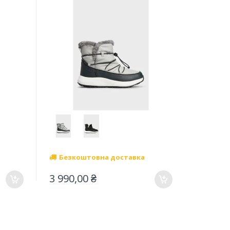
Безкоштовна доставка
3 990,00 ₴