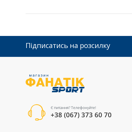
Підписатись на розсилку
Є питання? Телефонуйте!
+38 (067) 373 60 70