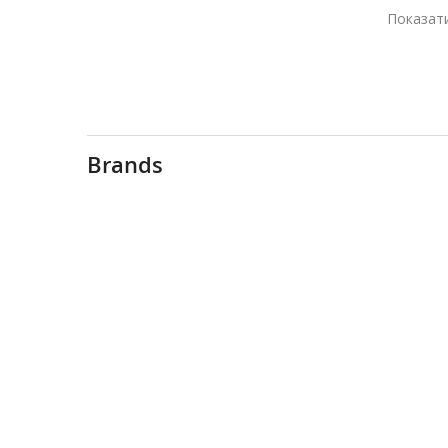
Показат
Brands