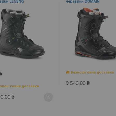
вики LEGENG
черевики DOMAIN
Безкоштовна доставка
9 540,00 ₴
зкоштовна доставка
00,00 ₴