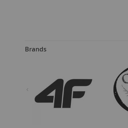
Brands