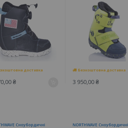
зкоштовна доставка
Безкоштовна доставка
70,00 ₴
3 950,00 ₴
HWAVE Сноубордичні
NORTHWAVE Сноубордичні