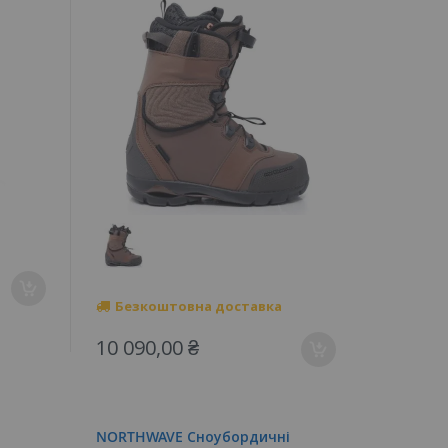
Безкоштовна доставка
10 090,00 ₴
NORTHWAVE Сноубордичні