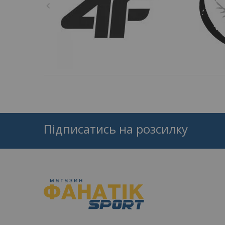
Підписатись на розсилку