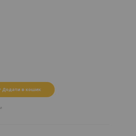
Додати в кошик
и