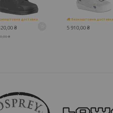
зкоштовна доставка
Безкоштовна доставк
320,00 ₴
5 910,00 ₴
0,00 ₴